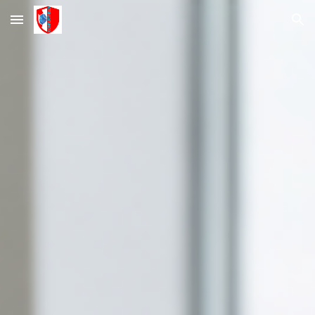
Skip to main content
Skip to navigation